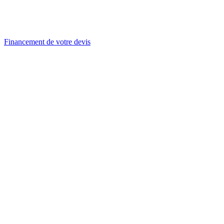
Financement de votre devis